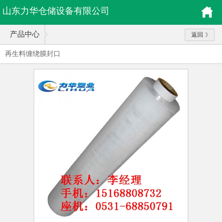
山东力华仓储设备有限公司
产品中心
返回
再生料缠绕膜封口