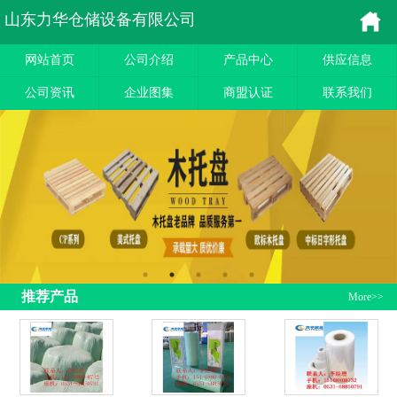
山东力华仓储设备有限公司
网站首页
公司介绍
产品中心
供应信息
公司资讯
企业图集
商盟认证
联系我们
推荐产品
More>>