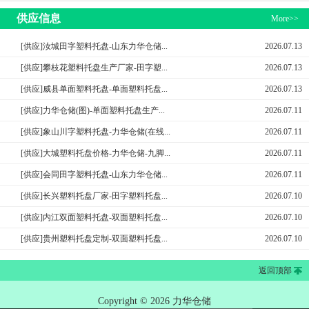
供应信息
More>>
[供应]汝城田字塑料托盘-山东力华仓储...
2026.07.13
[供应]攀枝花塑料托盘生产厂家-田字塑...
2026.07.13
[供应]威县单面塑料托盘-单面塑料托盘...
2026.07.13
[供应]力华仓储(图)-单面塑料托盘生产...
2026.07.11
[供应]象山川字塑料托盘-力华仓储(在线...
2026.07.11
[供应]大城塑料托盘价格-力华仓储-九脚...
2026.07.11
[供应]会同田字塑料托盘-山东力华仓储...
2026.07.11
[供应]长兴塑料托盘厂家-田字塑料托盘...
2026.07.10
[供应]内江双面塑料托盘-双面塑料托盘...
2026.07.10
[供应]贵州塑料托盘定制-双面塑料托盘...
2026.07.10
返回顶部
Copyright © 2026 力华仓储