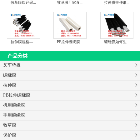
牧草膜欢迎采...
牧草膜厂家直...
拉伸膜拉伸形...
拉伸膜规格—...
PE拉伸缠绕膜...
缠绕膜如何生...
产品分类
叉车垫板
缠绕膜
拉伸膜
PE拉伸缠绕膜
机用缠绕膜
手用缠绕膜
牧草膜
保护膜