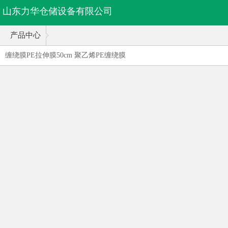
山东力华仓储设备有限公司
产品中心
缠绕膜PE拉伸膜50cm 聚乙烯PE缠绕膜