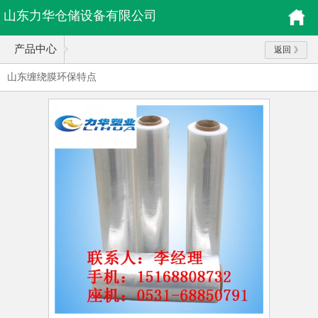
山东力华仓储设备有限公司
产品中心
返回
山东缠绕膜环保特点