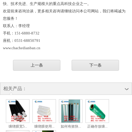
快、技术先进、生产规模大的重点高科技企业之一。
欢迎前来咨询洽谈，更多相关咨询请继续访问本公司网站，我们将竭诚为
您服务！
联系人：李经理
手机：151-6880-8732
座机：0531-68850791
www.chachedianban.cn
上一条
下一条
相关产品：
缠绕膜宽5...
缠绕膜使用...
如何有效快...
正确存放缠...