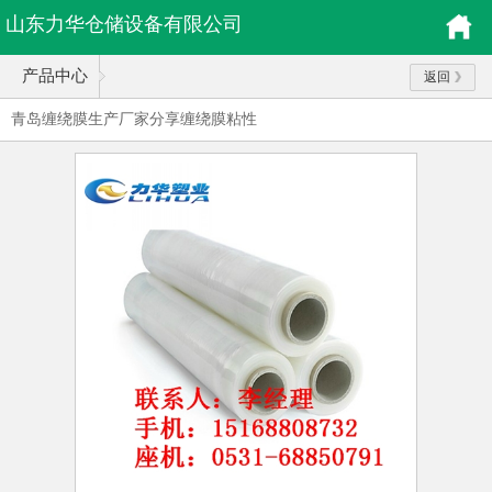
山东力华仓储设备有限公司
产品中心
返回
青岛缠绕膜生产厂家分享缠绕膜粘性