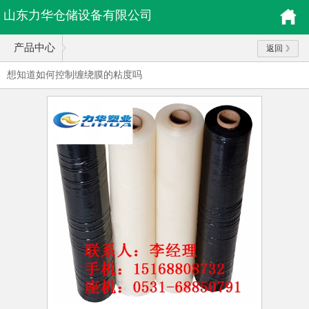
山东力华仓储设备有限公司
产品中心
返回
想知道如何控制缠绕膜的粘度吗