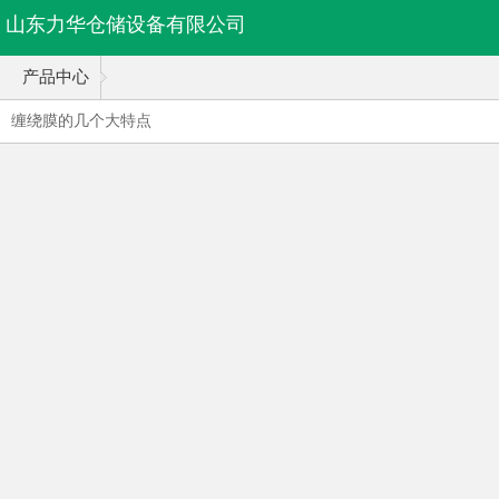
山东力华仓储设备有限公司
产品中心
缠绕膜的几个大特点