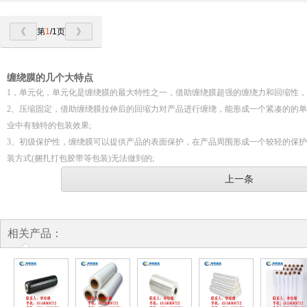
第
1
/1页
缠绕膜的几个大特点
1，单元化，单元化是缠绕膜的最大特性之一，借助缠绕膜超强的缠绕力和回缩性
2、压缩固定，借助缠绕膜拉伸后的回缩力对产品进行缠绕，能形成一个紧凑的的
业中有独特的包装效果;
3、初级保护性，缠绕膜可以提供产品的表面保护，在产品周围形成一个较轻的保
装方式(捆扎打包胶带等包装)无法做到的;
上一条
相关产品：