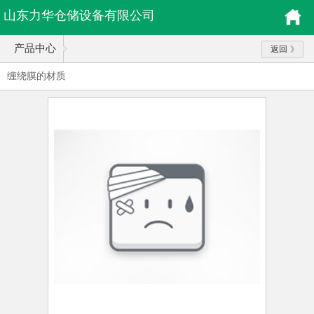
山东力华仓储设备有限公司
产品中心
返回
缠绕膜的材质