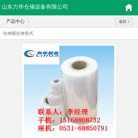
山东力华仓储设备有限公司
产品中心
返回
拉伸膜拉伸形式