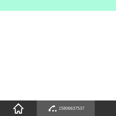
15806637537