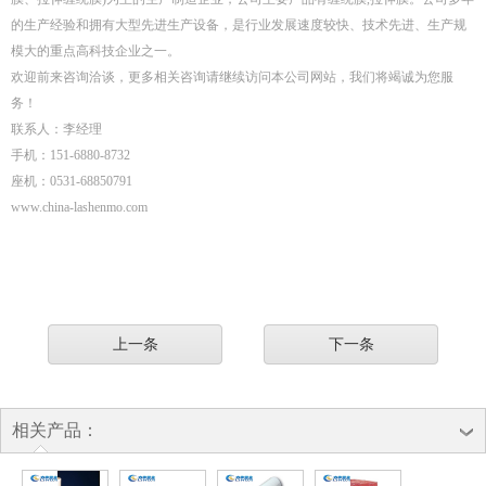
的生产经验和拥有大型先进生产设备，是行业发展速度较快、技术先进、生产规
模大的重点高科技企业之一。
欢迎前来咨询洽谈，更多相关咨询请继续访问本公司网站，我们将竭诚为您服
务！
联系人：李经理
手机：151-6880-8732
座机：0531-68850791
www.china-lashenmo.com
上一条
下一条
相关产品：