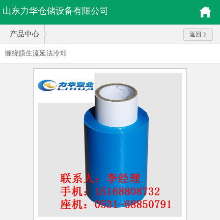
山东力华仓储设备有限公司
产品中心
返回
缠绕膜生流延法冷却