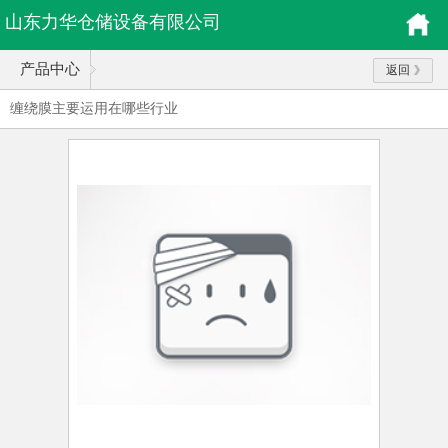
山东力华仓储设备有限公司
产品中心
返回
缠绕膜主要运用在哪些行业